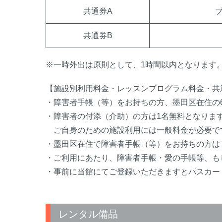
共通券A
共通券B
※一時外出は原則として、1時間以内となります
【施設別利用料金・レッスンプログラム料金・共
・障害者手帳（等）をお持ちの方、墨田区在住の
・障害者の付添（介助）の方は1名無料となりま
ご自身のための施設利用には一般料金が必要で
・墨田区在住で障害者手帳（等）をお持ちの方は
・ご利用にあたり、障害者手帳・愛の手帳等、も
・事前に当館にてご登録いただきますとパスカー
レンタル備品