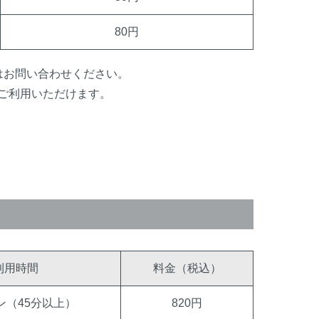
80円
はお問い合わせください。
ご利用いただけます。
利用時間
料金（税込）
ン（45分以上）
820円