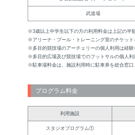
武道場
※3歳以上中学生以下の方の利用料金は上記の半
※アリーナ・プール・トレーニング室のチケット
※多目的競技場のアーチェリーの個人利用は経験
※多目的広場及び競技場でのフットサルの個人利
※駐車場料金は、施設利用時に駐車券を総合窓口
プログラム料金
利用施設
スタジオプログラム①