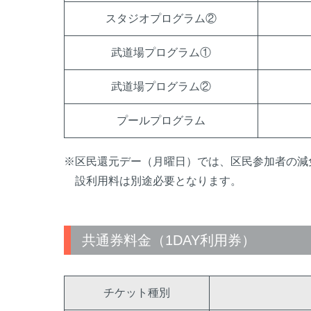
スタジオプログラム②
武道場プログラム①
武道場プログラム②
プールプログラム
※区民還元デー（月曜日）では、区民参加者の減
設利用料は別途必要となります。
共通券料金（1DAY利用券）
チケット種別