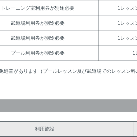
トレーニング室利用券が別途必要
1レッス
武道場利用券が別途必要
1レッス
武道場利用券が別途必要
1レッス
プール利用券が別途必要
1
免処置があります（プールレッスン及び武道場でのレッスン料
利用施設