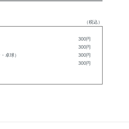
（税込）
300円
300円
ン・卓球）
300円
300円