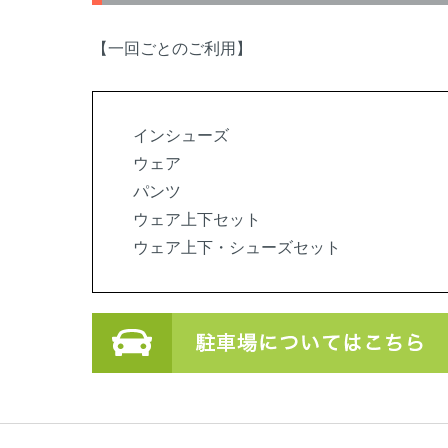
【一回ごとのご利用】
インシューズ
ウェア
パンツ
ウェア上下セット
ウェア上下・シューズセット