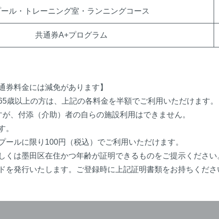
プール・トレーニング室・ランニングコース
共通券A+プログラム
。
通券料金には減免があります】
65歳以上の方は、上記の各料金を半額でご利用いただけます。
すが、付添（介助）者の自らの施設利用はできません。
す。
プールに限り100円（税込）でご利用いただけます。
しくは墨田区在住かつ年齢が証明できるものをご提示ください
ドを発行いたします。ご登録時に上記証明書類をお持ちくださ