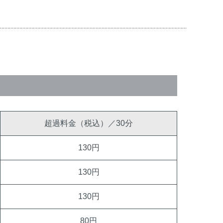
超過料金（税込）／30分
130円
130円
130円
80円