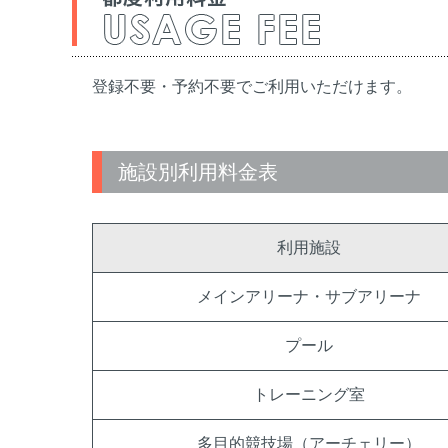
登録不要・予約不要でご利用いただけます。
施設別利用料金表
利用施設
メインアリーナ・サブアリーナ
プール
トレーニング室
多目的競技場（アーチェリー）