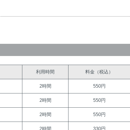
利用時間
料金（税込）
2時間
550円
2時間
550円
2時間
550円
2時間
330円