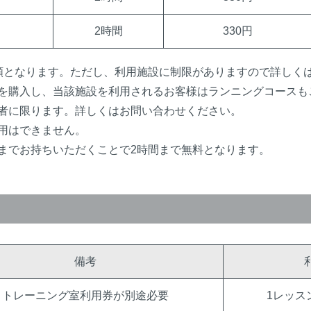
2時間
330円
額となります。ただし、利用施設に制限がありますので詳しく
を購入し、当該施設を利用されるお客様はランニングコースも
者に限ります。詳しくはお問い合わせください。
用はできません。
までお持ちいただくことで2時間まで無料となります。
備考
トレーニング室利用券が別途必要
1レッス