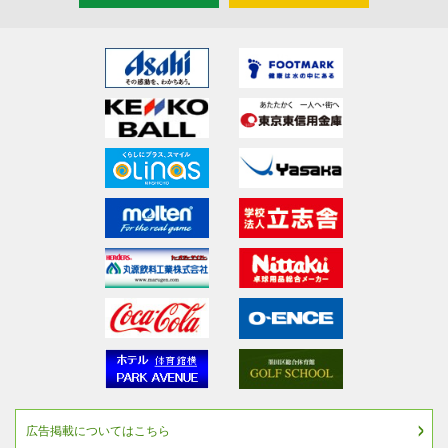
広告掲載についてはこちら