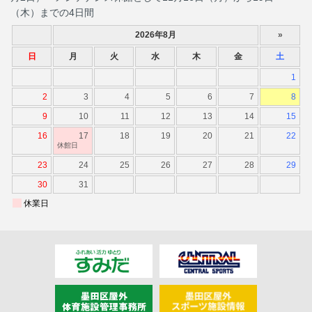
（木）までの4日間