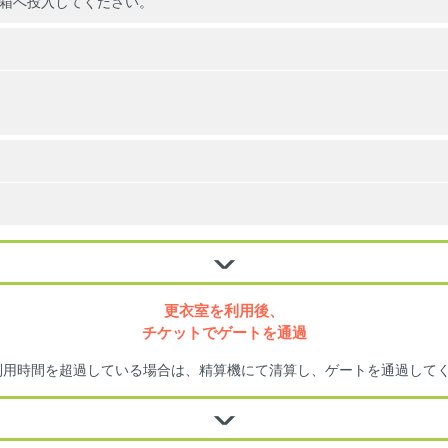
箱へ投入してください。
更衣室を利用後、
チケットでゲートを通過
利用時間を超過している場合は、精算機にて清算し、ゲートを通過して