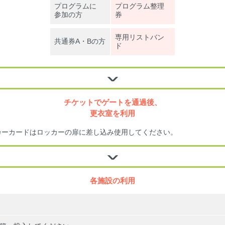
プログラムに
プログラム整理
参加の方
券
専用リストバン
共通券A・Bの方
ド
チケットでゲートを通過後、
更衣室を利用
カーカードはロッカーの扉に差し込み使用してください。
各施設の利用