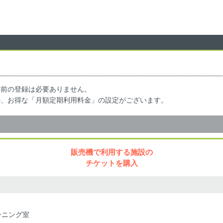
事前の登録は必要ありません。
か、お得な「月額定期利用料金」の設定がございます。
販売機で利用する施設の
チケットを購入
ーニング室