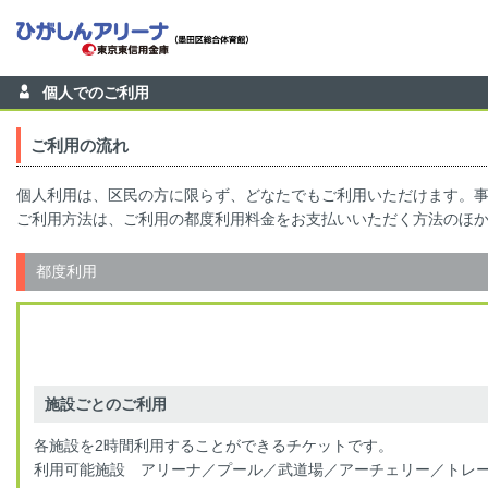
個人でのご利用
ご利用の流れ
個人利用は、区民の方に限らず、どなたでもご利用いただけます。
ご利用方法は、ご利用の都度利用料金をお支払いいただく方法のほ
都度利用
施設ごとのご利用
各施設を2時間利用することができるチケットです。
利用可能施設 アリーナ／プール／武道場／アーチェリー／トレ