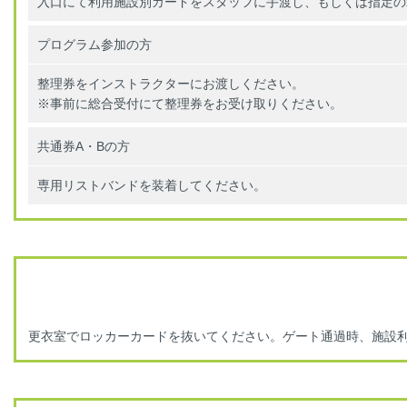
入口にて利用施設別カードをスタッフに手渡し、もしくは指定の
プログラム参加の方
整理券をインストラクターにお渡しください。
※事前に総合受付にて整理券をお受け取りください。
共通券A・Bの方
専用リストバンドを装着してください。
更衣室でロッカーカードを抜いてください。ゲート通過時、施設