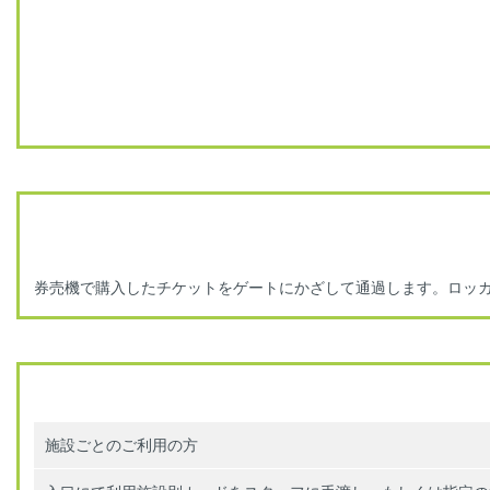
券売機で購入したチケットをゲートにかざして通過します。ロッ
施設ごとのご利用の方